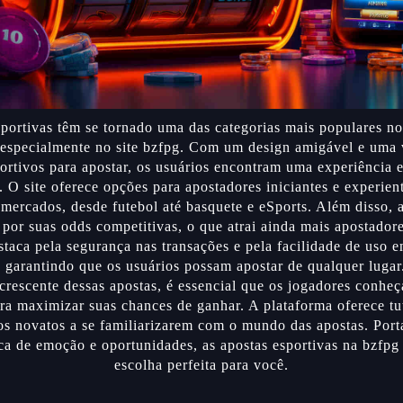
sportivas têm se tornado uma das categorias mais populares no
 especialmente no site bzfpg. Com um design amigável e uma
ortivos para apostar, os usuários encontram uma experiência 
 O site oferece opções para apostadores iniciantes e experie
mercados, desde futebol até basquete e eSports. Além disso, 
por suas odds competitivas, o que atrai ainda mais apostador
taca pela segurança nas transações e pela facilidade de uso e
 garantindo que os usuários possam apostar de qualquer luga
crescente dessas apostas, é essencial que os jogadores conheç
ara maximizar suas chances de ganhar. A plataforma oferece tut
s novatos a se familiarizarem com o mundo das apostas. Port
ca de emoção e oportunidades, as apostas esportivas na bzfpg
escolha perfeita para você.