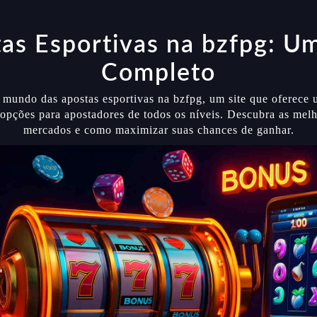
as Esportivas na bzfpg: U
Completo
 mundo das apostas esportivas na bzfpg, um site que oferece
opções para apostadores de todos os níveis. Descubra as melh
mercados e como maximizar suas chances de ganhar.