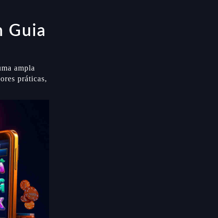
m Guia
 uma ampla
ores práticas,