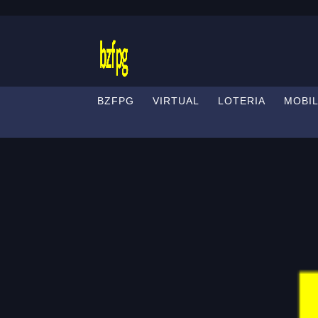
BZFPG
VIRTUAL
LOTERIA
MOBI