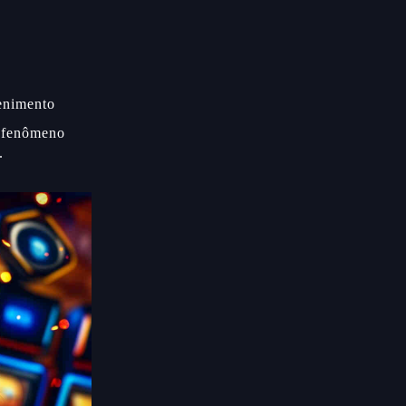
enimento
m fenômeno
.