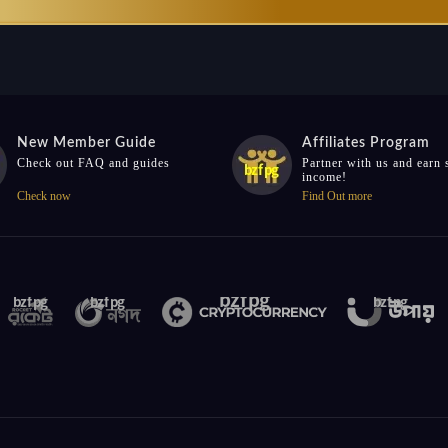
New Member Guide
Affiliates Program
Check out FAQ and guides
Partner with us and earn
income!
Check now
Find Out more