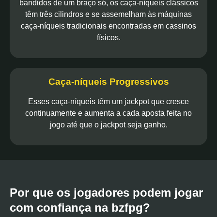
bandidos de um braço só, os caça-níqueis clássicos
têm três cilindros e se assemelham às máquinas
caça-níqueis tradicionais encontradas em cassinos
físicos.
Caça-níqueis Progressivos
Esses caça-níqueis têm um jackpot que cresce
continuamente e aumenta a cada aposta feita no
jogo até que o jackpot seja ganho.
Por que os jogadores podem jogar
com confiança na bzfpg?