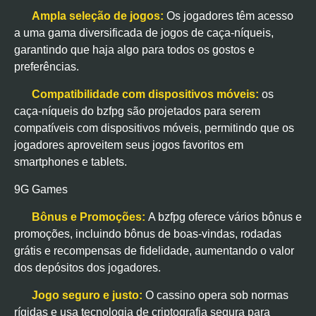
Ampla seleção de jogos:
Os jogadores têm acesso
a uma gama diversificada de jogos de caça-níqueis,
garantindo que haja algo para todos os gostos e
preferências.
Compatibilidade com dispositivos móveis:
os
caça-níqueis do bzfpg são projetados para serem
compatíveis com dispositivos móveis, permitindo que os
jogadores aproveitem seus jogos favoritos em
smartphones e tablets.
9G Games
Bônus e Promoções:
A bzfpg oferece vários bônus e
promoções, incluindo bônus de boas-vindas, rodadas
grátis e recompensas de fidelidade, aumentando o valor
dos depósitos dos jogadores.
Jogo seguro e justo:
O cassino opera sob normas
rígidas e usa tecnologia de criptografia segura para