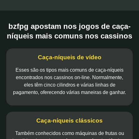
bzfpg apostam nos jogos de caça-
níqueis mais comuns nos cassinos
Caça-níqueis de vídeo
Esses são os tipos mais comuns de caça-níqueis
encontrados nos cassinos on-line. Normalmente,
eles têm cinco cilindros e várias linhas de
pagamento, oferecendo várias maneiras de ganhar.
Caça-níqueis clássicos
Também conhecidos como máquinas de frutas ou