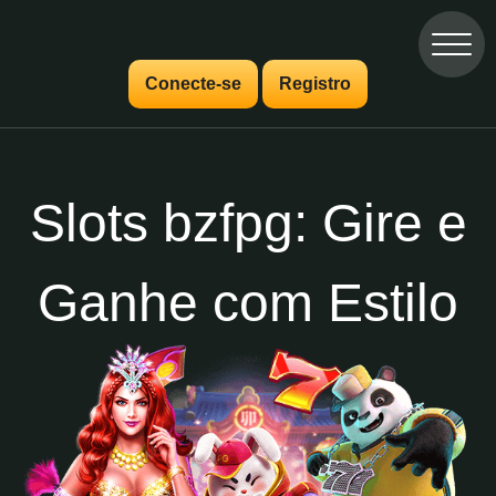
Conecte-se
Registro
Slots bzfpg: Gire e
Ganhe com Estilo