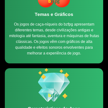
Temas e Gráficos
Os jogos de caça-níqueis do bzfpg apresentam
diferentes temas, desde civilizações antigas e
mitologia até fantasia, aventura e máquinas de frutas
clássicas. Os jogos vêm com gráficos de alta
qualidade e efeitos sonoros envolventes para
melhorar a experiência de jogo.