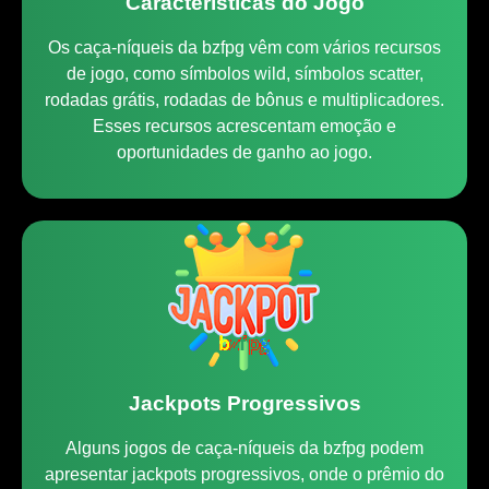
Características do Jogo
Os caça-níqueis da bzfpg vêm com vários recursos
de jogo, como símbolos wild, símbolos scatter,
rodadas grátis, rodadas de bônus e multiplicadores.
Esses recursos acrescentam emoção e
oportunidades de ganho ao jogo.
Jackpots Progressivos
Alguns jogos de caça-níqueis da bzfpg podem
apresentar jackpots progressivos, onde o prêmio do